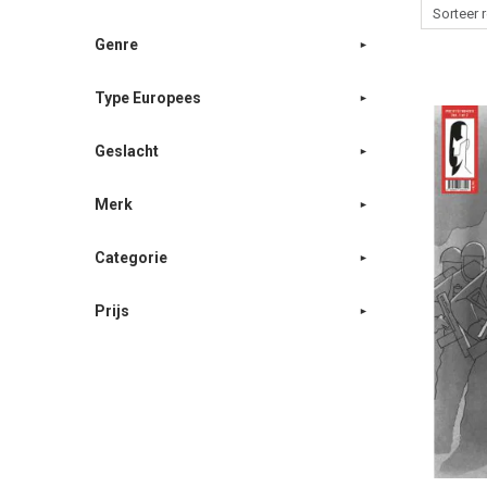
Genre
Type Europees
Geslacht
Merk
Categorie
Prijs