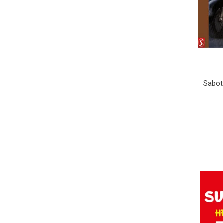
Sabot