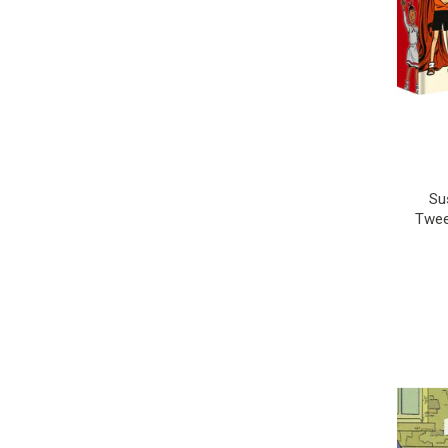
Su
Twee