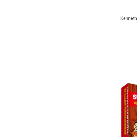
Kenneth 