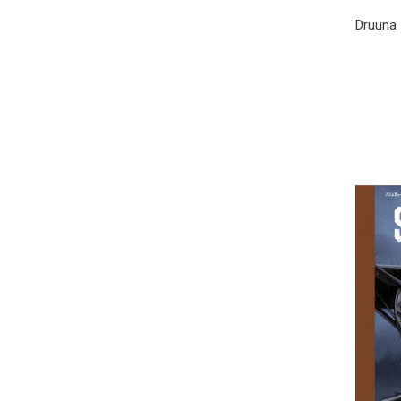
Druuna 