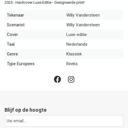
2025 - Hardcover Luxe-Editie - Gesigneerde print!
Tekenaar
Willy Vandersteen
Scenarist
Willy Vandersteen
Cover
Luxe-editie
Taal
Nederlands
Genre
Klassiek
Type Europees
Reeks
Blijf op de hoogte