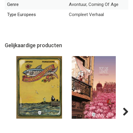
Genre
Avontuur, Coming Of Age
Type Europees
Compleet Verhaal
Gelijkaardige producten
Next