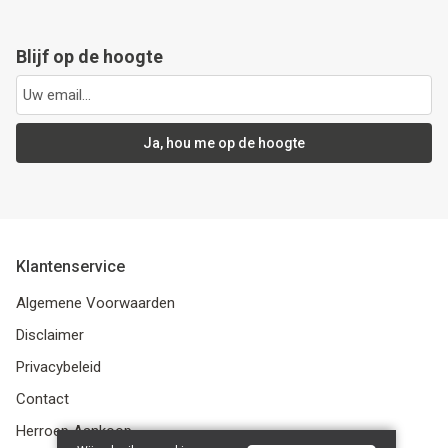
Blijf op de hoogte
Ja, hou me op de hoogte
Klantenservice
Algemene Voorwaarden
Disclaimer
Privacybeleid
Contact
Herroep Aankoop