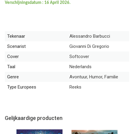
Verschijningsdatum : 16 April 2026.
Tekenaar
Alessandro Barbucci
Scenarist
Giovanni Di Gregorio
Cover
Softcover
Taal
Nederlands
Genre
Avontuur, Humor, Familie
Type Europees
Reeks
Gelijkaardige producten