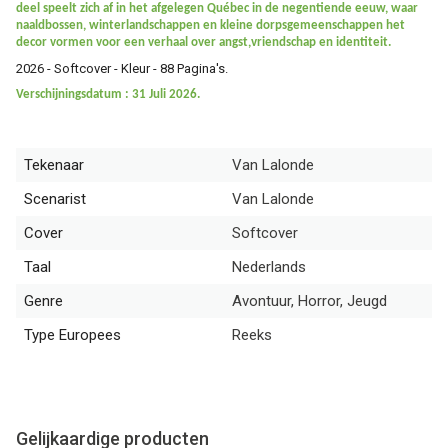
deel speelt zich af in het afgelegen Québec in de negentiende eeuw, waar
naaldbossen, winterlandschappen en kleine dorpsgemeenschappen het
decor vormen voor een verhaal over angst,vriendschap en identiteit.
2026 - Softcover - Kleur - 88 Pagina's.
Verschijningsdatum : 31 Juli 2026.
Tekenaar
Van Lalonde
Scenarist
Van Lalonde
Cover
Softcover
Taal
Nederlands
Genre
Avontuur, Horror, Jeugd
Type Europees
Reeks
Gelijkaardige producten