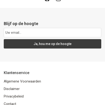
Blijf op de hoogte
Ja, hou me op de hoogte
Klantenservice
Algemene Voorwaarden
Disclaimer
Privacybeleid
Contact