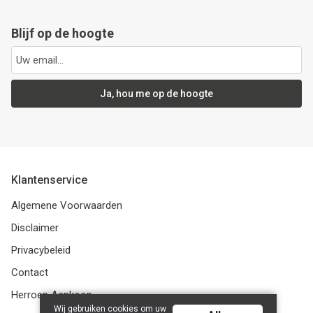
Blijf op de hoogte
Ja, hou me op de hoogte
Klantenservice
Algemene Voorwaarden
Disclaimer
Privacybeleid
Contact
Herroep Aankoop
Wij gebruiken cookies om uw