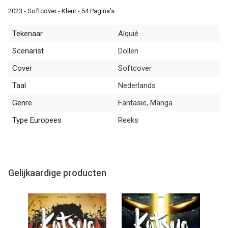
2023 - Softcover - Kleur - 54 Pagina's.
Tekenaar
Alquié
Scenarist
Dollen
Cover
Softcover
Taal
Nederlands
Genre
Fantasie, Manga
Type Europees
Reeks
Gelijkaardige producten