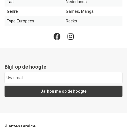
Taal
Nederlands
Genre
Games, Manga
Type Europees
Reeks
Blijf op de hoogte
Ja, hou me op de hoogte
Klantenservice