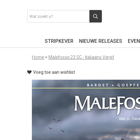
STRIPKEVER
NIEUWE RELEASES
EVEN
Home
>
Malefosse 23 SC - Italiaans Vergif
Voeg toe aan wishlist