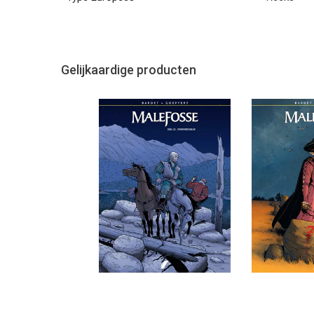
Gelijkaardige producten
Previous