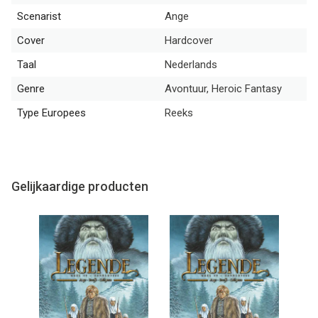
Scenarist
Ange
Cover
Hardcover
Taal
Nederlands
Genre
Avontuur, Heroic Fantasy
Type Europees
Reeks
Gelijkaardige producten