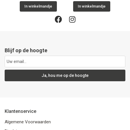
In winkelmandje
In winkelmandje
Blijf op de hoogte
Ja, hou me op de hoogte
Klantenservice
Algemene Voorwaarden