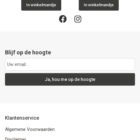
In winkelmandje
In winkelmandje
Blijf op de hoogte
Ja, hou me op de hoogte
Klantenservice
Algemene Voorwaarden
Disclaimer