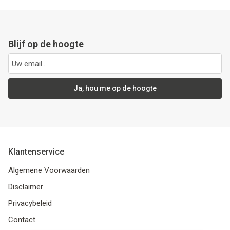
Blijf op de hoogte
Ja, hou me op de hoogte
Klantenservice
Algemene Voorwaarden
Disclaimer
Privacybeleid
Contact