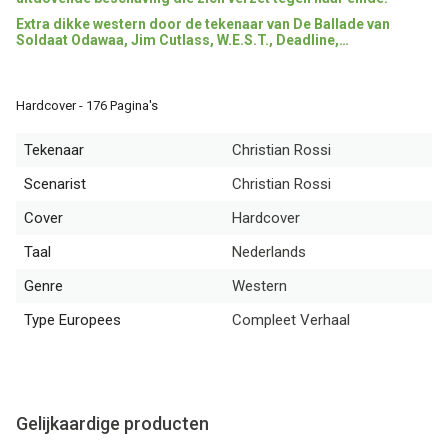
Extra dikke western door de tekenaar van De Ballade van
Soldaat Odawaa, Jim Cutlass, W.E.S.T., Deadline,…
Hardcover - 176 Pagina's
Tekenaar
Christian Rossi
Scenarist
Christian Rossi
Cover
Hardcover
Taal
Nederlands
Genre
Western
Type Europees
Compleet Verhaal
Gelijkaardige producten