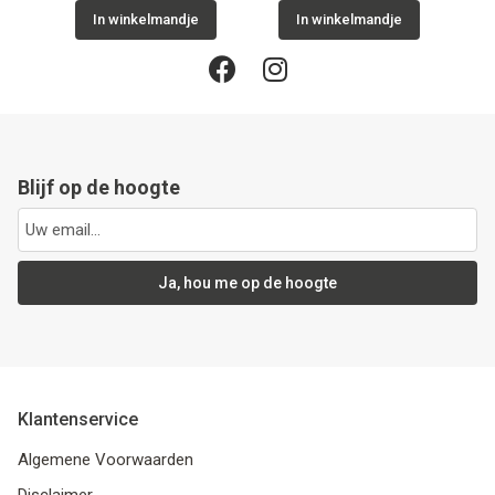
In winkelmandje
In winkelmandje
Blijf op de hoogte
Ja, hou me op de hoogte
Klantenservice
Algemene Voorwaarden
Disclaimer