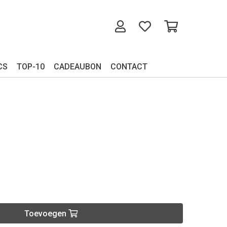
CS
TOP-10
CADEAUBON
CONTACT
Toevoegen