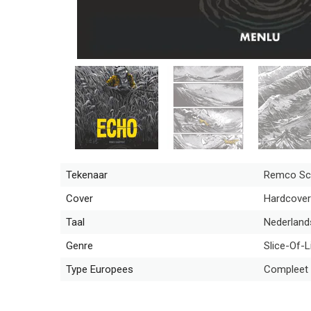
Tekenaar
Remco Sc
Cover
Hardcover
Taal
Nederland
Genre
Slice-Of-L
Type Europees
Compleet 