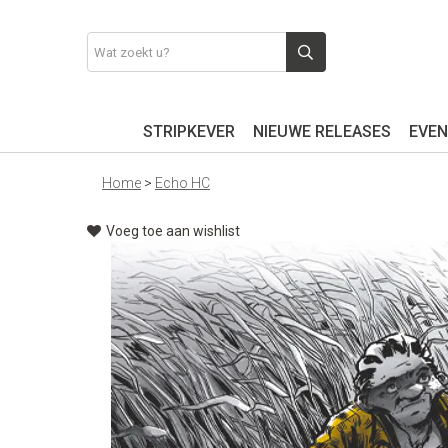
STRIPKEVER
NIEUWE RELEASES
EVEN
Home
>
Echo HC
Voeg toe aan wishlist