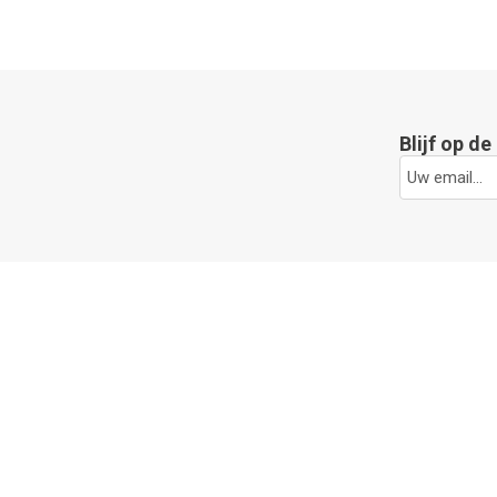
Blijf op d