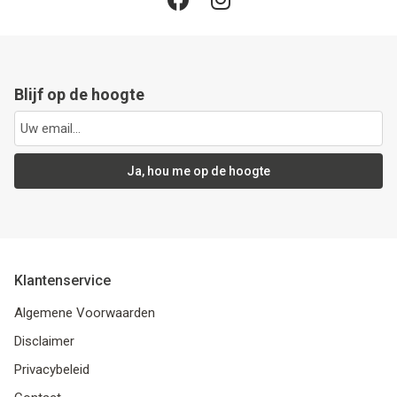
Blijf op de hoogte
Ja, hou me op de hoogte
Klantenservice
Algemene Voorwaarden
Disclaimer
Privacybeleid