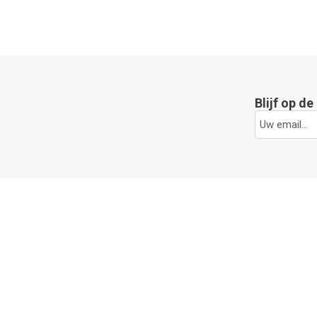
Blijf op d