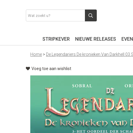
STRIPKEVER
NIEUWE RELEASES
EVEN
Home
>
De Legendariers De kronieken Van Darkhell 03
Voeg toe aan wishlist