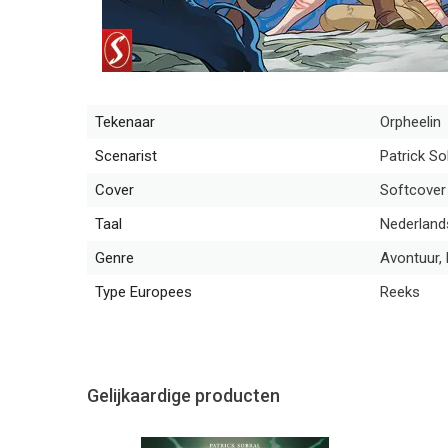
Tekenaar
Orpheelin
Scenarist
Patrick So
Cover
Softcover
Taal
Nederland
Genre
Avontuur, 
Type Europees
Reeks
Gelijkaardige producten