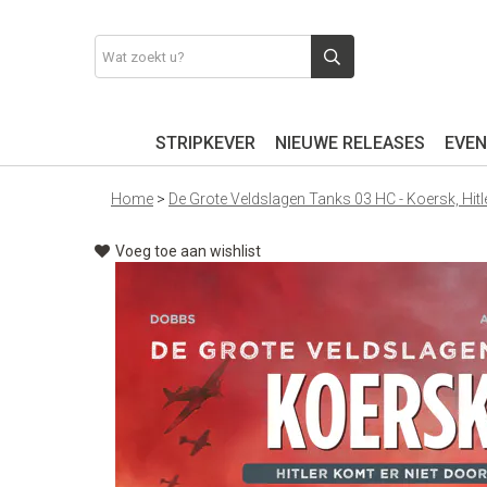
STRIPKEVER
NIEUWE RELEASES
EVEN
Home
>
De Grote Veldslagen Tanks 03 HC - Koersk, Hitl
Voeg toe aan wishlist