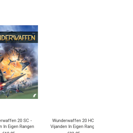
en 20 SC -
Wunderwaffen 20 HC -
Eigen Rangen
Vijanden In Eigen Rangen